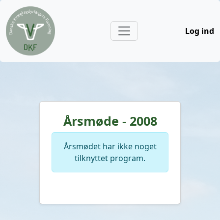
Log ind
Årsmøde - 2008
Årsmødet har ikke noget
tilknyttet program.