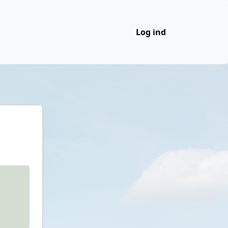
Log ind