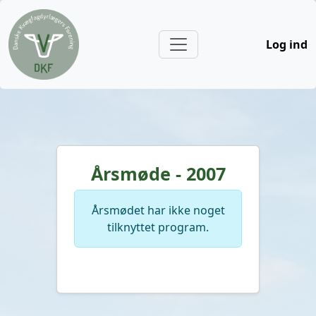
Log ind
Årsmøde - 2007
Årsmødet har ikke noget
tilknyttet program.