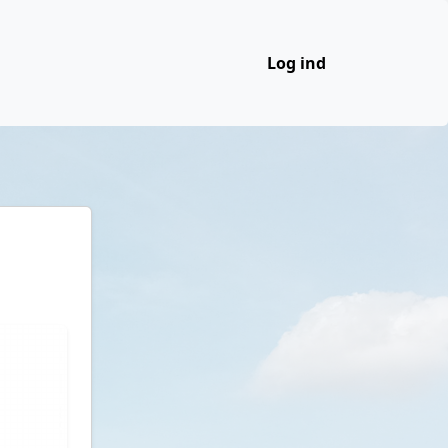
Log ind