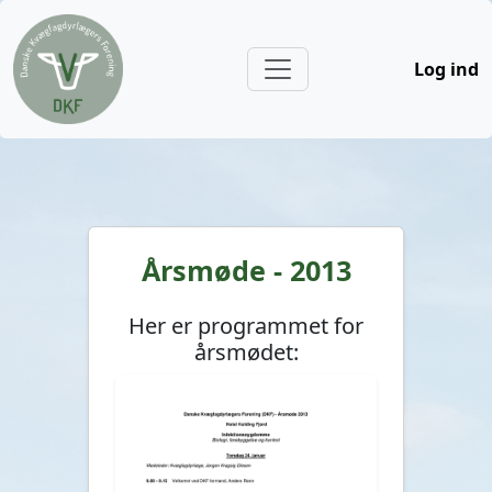
Log ind
Årsmøde - 2013
Her er programmet for
årsmødet: