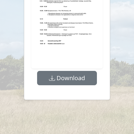
Download